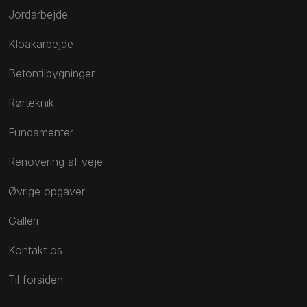
Jordarbejde
Kloakarbejde
Betontilbygninger
Rørteknik
Fundamenter
Renovering af veje
Øvrige opgaver
Galleri
Kontakt os
Til forsiden