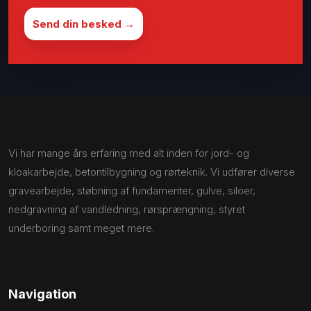
Vi har mange års erfaring med alt inden for jord- og
kloakarbejde, betontilbygning og rørteknik. Vi udfører diverse
gravearbejde, støbning af fundamenter, gulve, siloer,
nedgravning af vandledning, rørsprængning, styret
underboring samt meget mere.
Navigation